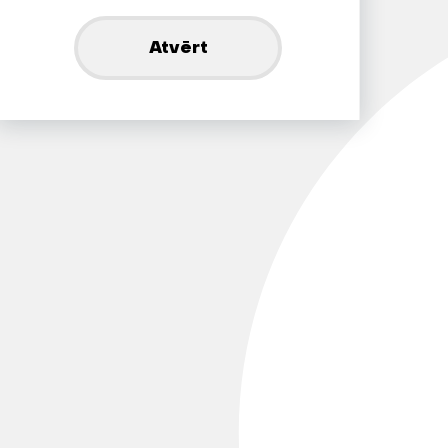
Atvērt