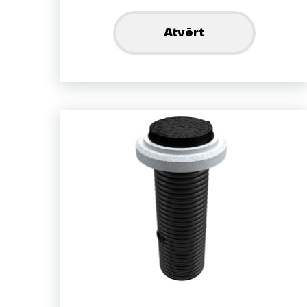
Atvērt