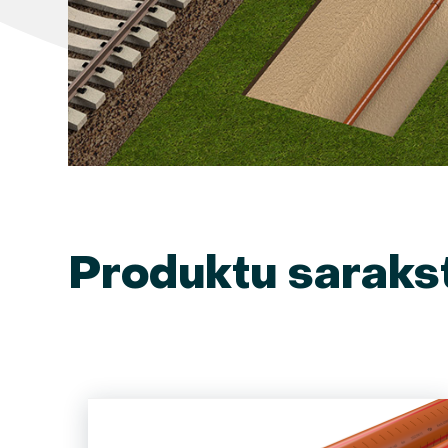
Produktu saraks