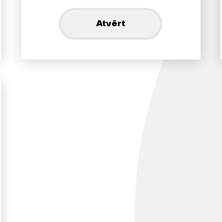
Atvērt