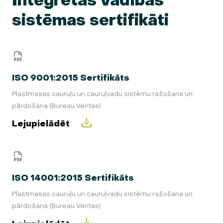
Integrētās vadības
sistēmas sertifikāti
ISO 9001:2015 Sertifikāts
Plastmasas cauruļu un cauruļvadu sistēmu ražošana un
pārdošana (Bureau Veritas)
Lejupielādēt
ISO 14001:2015 Sertifikāts
Plastmasas cauruļu un cauruļvadu sistēmu ražošana un
pārdošana (Bureau Veritas)