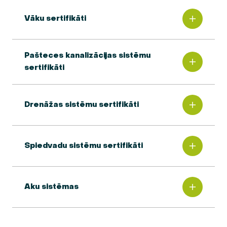
Vāku sertifikāti
Pašteces kanalizācijas sistēmu
sertifikāti
Drenāžas sistēmu sertifikāti
Spiedvadu sistēmu sertifikāti
Aku sistēmas