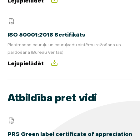
Lejupielādēt
ISO 50001:2018 Sertifikāts
Plastmasas cauruļu un cauruļvadu sistēmu ražošana un
pārdošana (Bureau Veritas)
Lejupielādēt
Atbildība pret vidi
PRS Green label certificate of appreciation