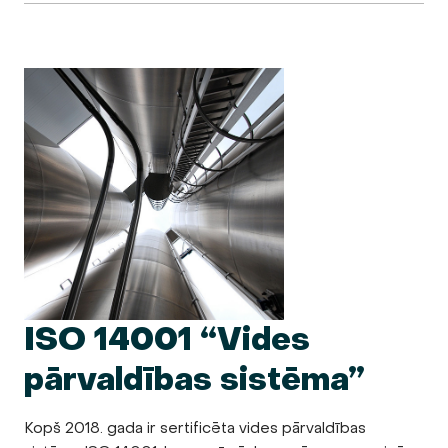
ISO 14001 “Vides
pārvaldības sistēma”
Kopš 2018. gada ir sertificēta vides pārvaldības