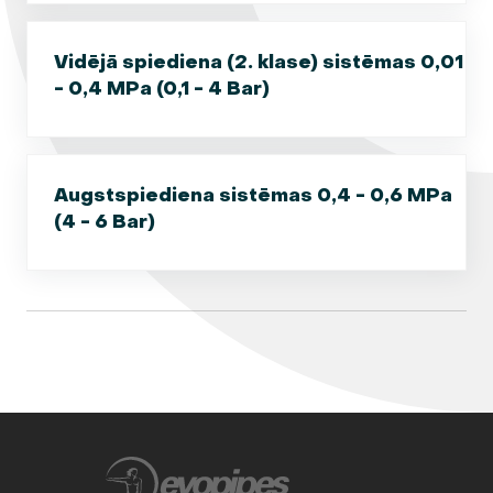
Vidējā spiediena (2. klase) sistēmas 0,01
- 0,4 MPa (0,1 - 4 Bar)
Augstspiediena sistēmas 0,4 - 0,6 MPa
(4 - 6 Bar)