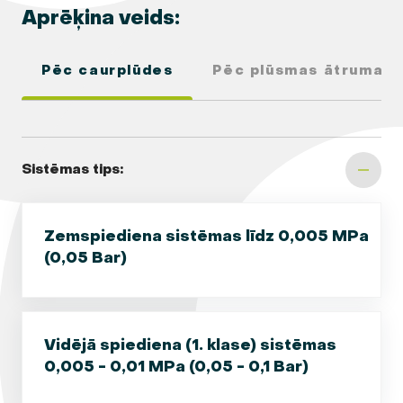
Aprēķina veids:
Pēc caurplūdes
Pēc plūsmas ātruma
Sistēmas tips:
Zemspiediena sistēmas līdz 0,005 MPa
(0,05 Bar)
Vidējā spiediena (1. klase) sistēmas
0,005 - 0,01 MPa (0,05 - 0,1 Bar)