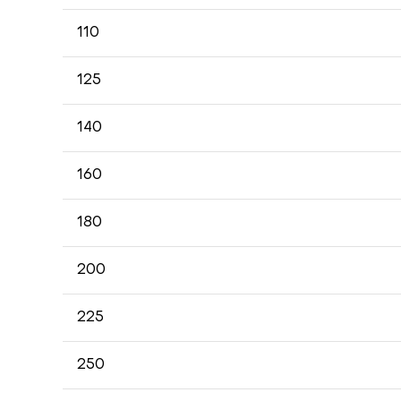
110
125
140
160
180
200
225
250