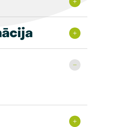
ācija