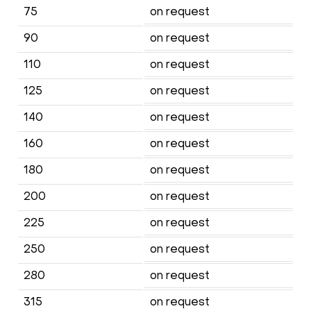
75
on request
90
on request
110
on request
125
on request
140
on request
160
on request
180
on request
200
on request
225
on request
250
on request
280
on request
315
on request