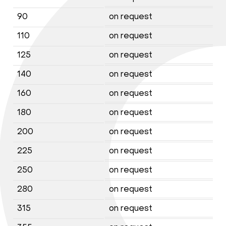
90
on request
110
on request
125
on request
140
on request
160
on request
180
on request
200
on request
225
on request
250
on request
280
on request
315
on request