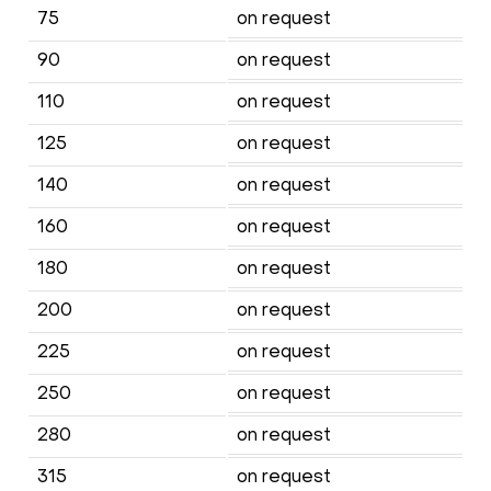
75
on request
90
on request
110
on request
125
on request
140
on request
160
on request
180
on request
200
on request
225
on request
250
on request
280
on request
315
on request