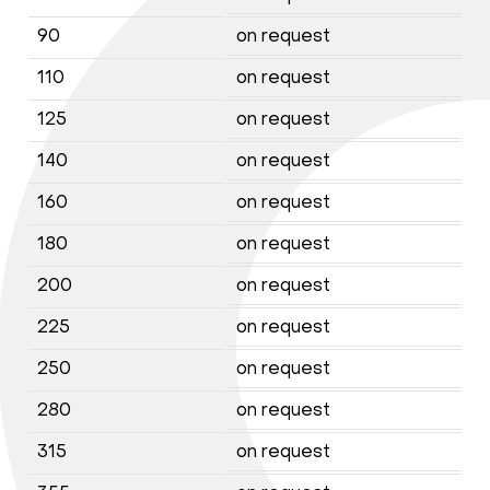
90
on request
110
on request
125
on request
140
on request
160
on request
180
on request
200
on request
225
on request
250
on request
280
on request
315
on request