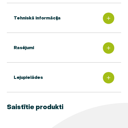
Tehniskā informācija
Rasējumi
Lejupielādes
Saistītie produkti