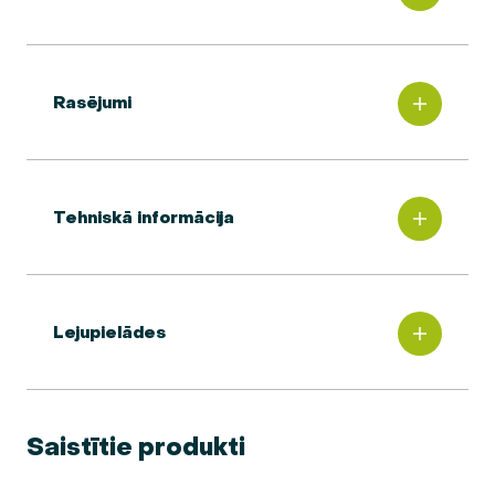
Rasējumi
Tehniskā informācija
Lejupielādes
Saistītie produkti