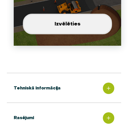
Izvēlēties
Tehniskā informācija
Rasējumi