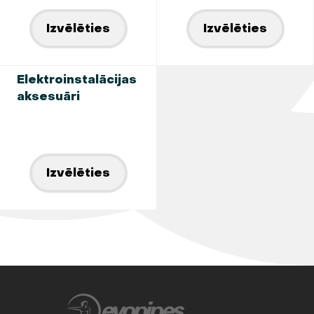
Izvēlēties
Izvēlēties
Elektroinstalācijas
aksesuāri
Izvēlēties