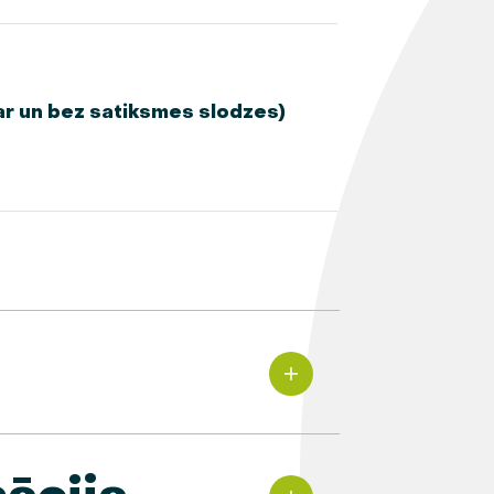
(ar un bez satiksmes slodzes)