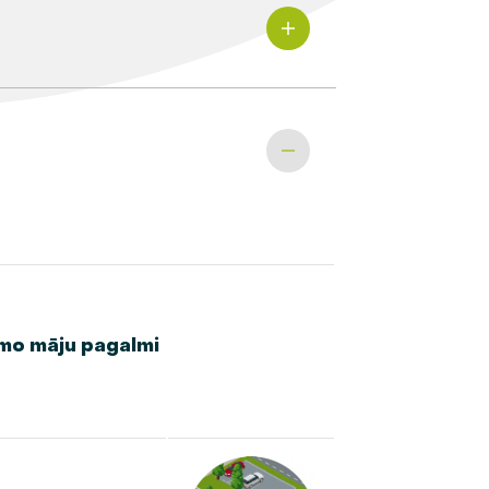
mo māju pagalmi