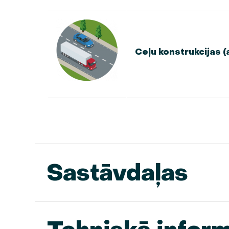
Ceļu konstrukcijas 
Sastāvdaļas