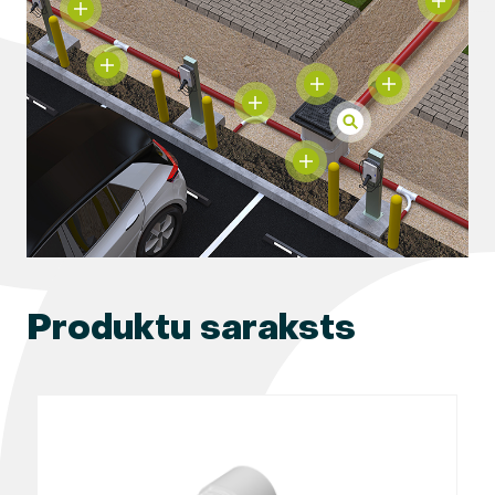
Produktu saraksts