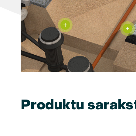
Produktu saraks