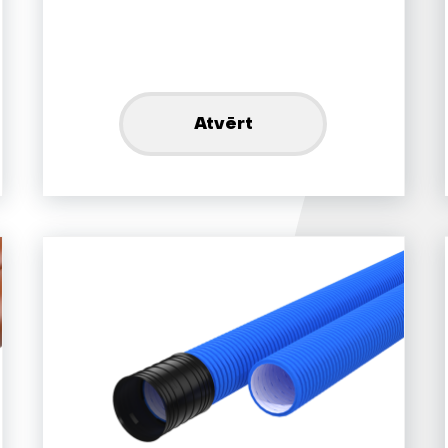
Atvērt