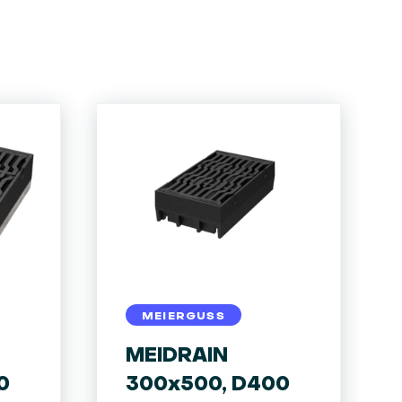
MEIERGUSS
MEIDRAIN
0
300x500, D400