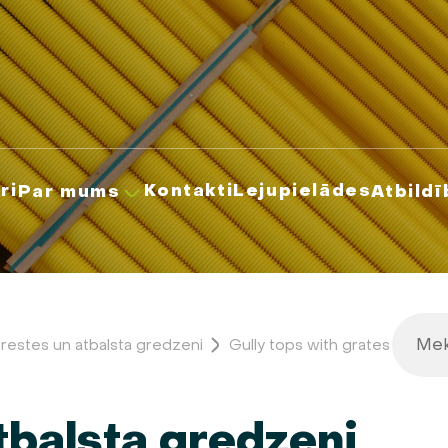
ri
Kontakti
Lejupielādes
Par mums
Atbildī
, restes un atbalsta gredzeni
Gully tops with grates
atbalsta gredzeni