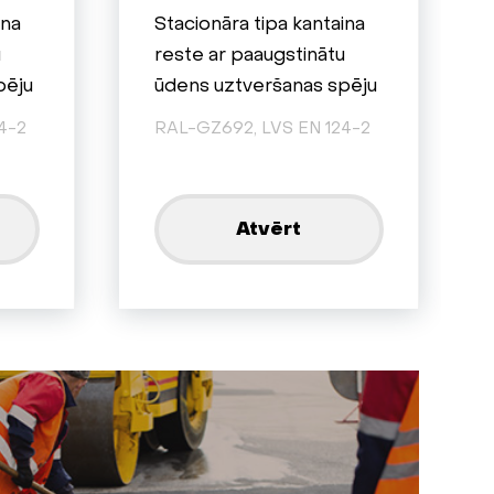
ina
Stacionāra tipa kantaina
u
reste ar paaugstinātu
pēju
ūdens uztveršanas spēju
4-2
RAL-GZ692, LVS EN 124-2
Atvērt