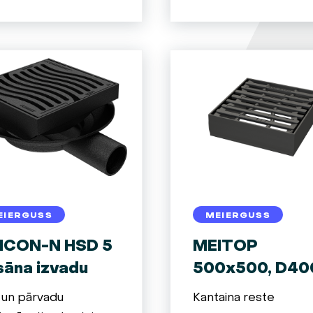
EIERGUSS
MEIERGUSS
ICON-N HSD 5
MEITOP
sāna izvadu
500x500, D40
u un pārvadu
Kantaina reste