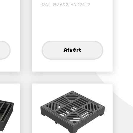
RAL-GZ692, EN 124-2
Atvērt