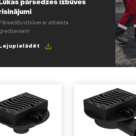
Lūkas pārsedzes izbūves
risinājumi
Pārsedžu izbūvei ar atbalsta
gredzeniem
Lejupielādēt